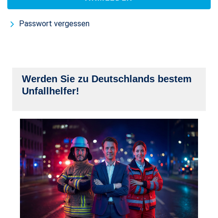
Passwort vergessen
Werden Sie zu Deutschlands bestem
Unfallhelfer!