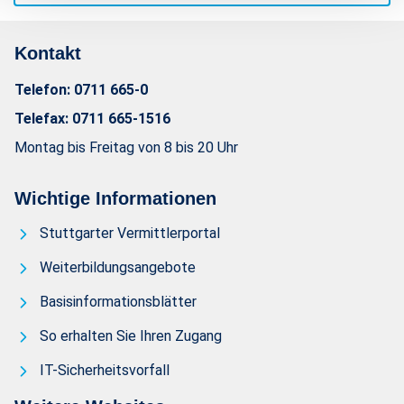
Kontakt
Telefon:
0711 665-0
Telefax:
0711 665-1516
Montag bis Freitag von 8 bis 20 Uhr
Wichtige Informationen
Stuttgarter Vermittlerportal
Weiterbildungsangebote
Basisinformationsblätter
So erhalten Sie Ihren Zugang
IT-Sicherheitsvorfall