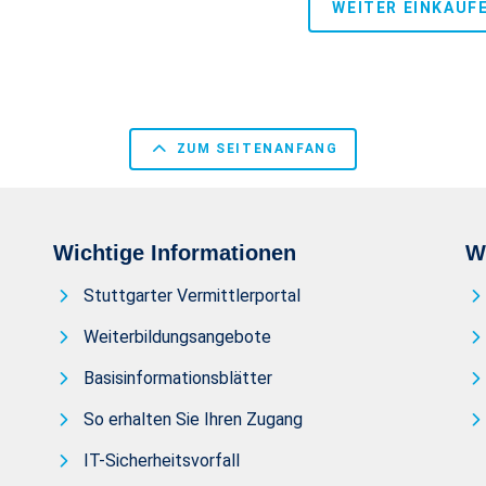
WEITER EINKAUF
ZUM SEITENANFANG
Wichtige Informationen
W
Stuttgarter Vermittlerportal
Weiterbildungsangebote
Basisinformationsblätter
So erhalten Sie Ihren Zugang
IT-Sicherheitsvorfall