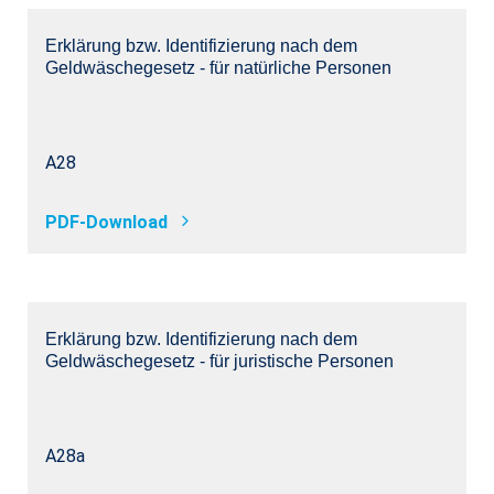
Erklärung bzw. Identifizierung nach dem
Geldwäschegesetz - für natürliche Personen
A28
PDF-Download
Erklärung bzw. Identifizierung nach dem
Geldwäschegesetz - für juristische Personen
A28a