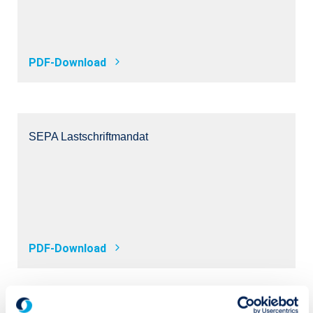
PDF-Download
SEPA Lastschriftmandat
PDF-Download