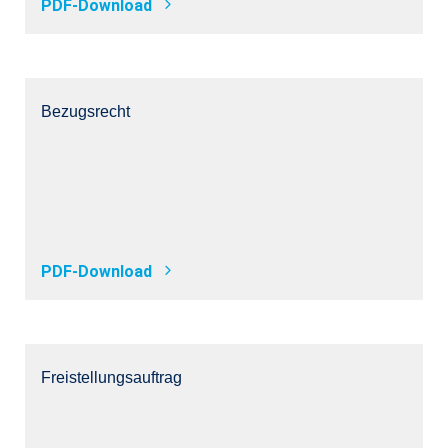
PDF-Download
Bezugsrecht
PDF-Download
Freistellungsauftrag