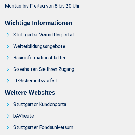
Montag bis Freitag von 8 bis 20 Uhr
Wichtige Informationen
Stuttgarter Vermittlerportal
Weiterbildungsangebote
Basisinformationsblätter
So erhalten Sie Ihren Zugang
IT-Sicherheitsvorfall
Weitere Websites
Stuttgarter Kundenportal
bAVheute
Stuttgarter Fondsuniversum