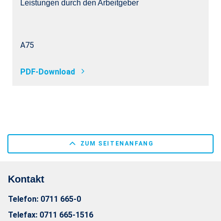
Leistungen durch den Arbeitgeber
A75
PDF-Download
ZUM SEITENANFANG
Kontakt
Telefon:
0711 665-0
Telefax:
0711 665-1516