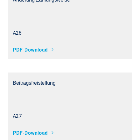
A26
PDF-Download
Beitragsfreistellung
A27
PDF-Download