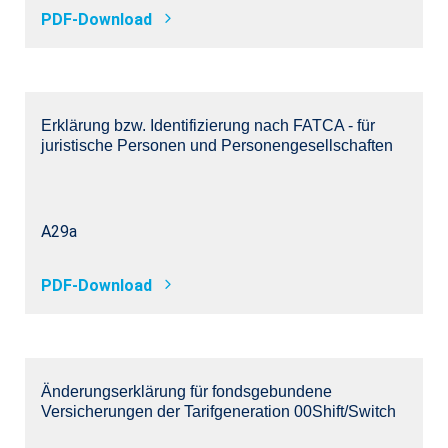
PDF-Download
Erklärung bzw. Identifizierung nach FATCA - für
juristische Personen und Personengesellschaften
A29a
PDF-Download
Änderungserklärung für fondsgebundene
Versicherungen der Tarifgeneration 00Shift/Switch