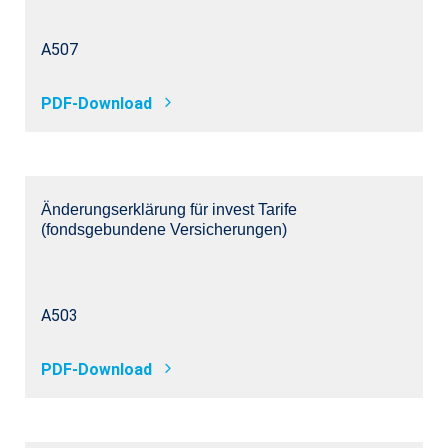
A507
PDF-Download
Änderungserklärung für invest Tarife
(fondsgebundene Versicherungen)
A503
PDF-Download