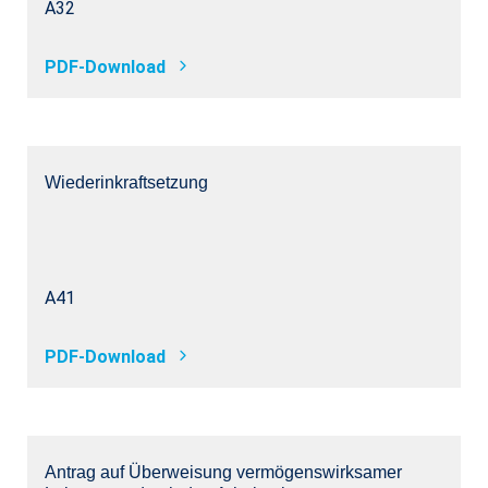
A32
PDF-Download
Wiederinkraftsetzung
A41
PDF-Download
Antrag auf Überweisung vermögenswirksamer