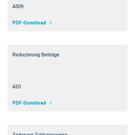
A509
PDF-Download
Reduzierung Beiträge
A20
PDF-Download
Änderung Zahlungsweise