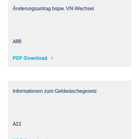
Änderungsantrag bspw. VN-Wechsel
A88
PDF-Download
Informationen zum Geldwäschegesetz
A22