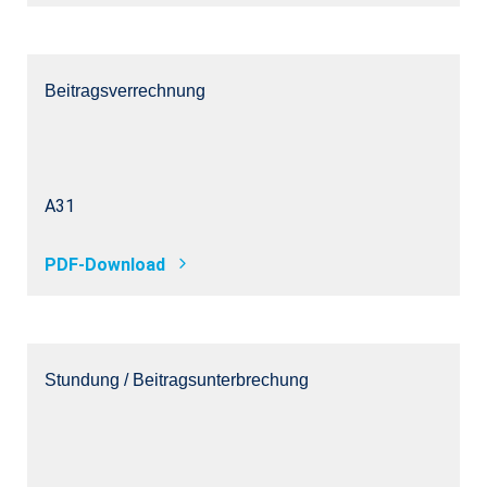
Beitragsverrechnung
A31
PDF-Download
Stundung / Beitragsunterbrechung