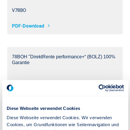
V78BO
PDF-Download
78BOH "DirektRente performance+“ (BOLZ) 100%
Garantie
V78BOH
PDF-Download
Diese Webseite verwendet Cookies
Diese Webseite verwendet Cookies. Wir verwenden
Cookies, um Grundfunktionen wie Seitennavigation und