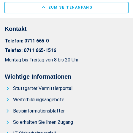
ZUM SEITENANFANG
Kontakt
Telefon:
0711 665-0
Telefax:
0711 665-1516
Montag bis Freitag von 8 bis 20 Uhr
Wichtige Informationen
Stuttgarter Vermittlerportal
Weiterbildungsangebote
Basisinformationsblätter
So erhalten Sie Ihren Zugang