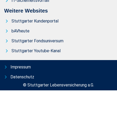
IT-Sicherheitsvorfall
Weitere Websites
Stuttgarter Kundenportal
bAVheute
Stuttgarter Fondsuniversum
Stuttgarter Youtube-Kanal
Impressum
Datenschutz
© Stuttgarter Lebensversicherung a.G.