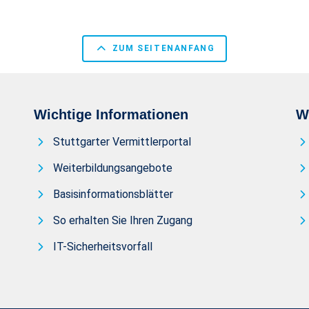
ZUM SEITENANFANG
Wichtige Informationen
W
Stuttgarter Vermittlerportal
Weiterbildungsangebote
Basisinformationsblätter
So erhalten Sie Ihren Zugang
IT-Sicherheitsvorfall