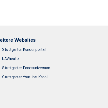
eitere Websites
Stuttgarter Kundenportal
bAVheute
Stuttgarter Fondsuniversum
Stuttgarter Youtube-Kanal